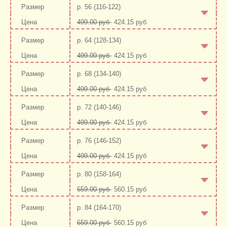
р. 56 (116-122)
499.00 руб
424.15 руб
-
+
р. 64 (128-134)
499.00 руб
424.15 руб
-
+
р. 68 (134-140)
499.00 руб
424.15 руб
-
+
р. 72 (140-146)
499.00 руб
424.15 руб
-
+
р. 76 (146-152)
499.00 руб
424.15 руб
-
+
р. 80 (158-164)
659.00 руб
560.15 руб
-
+
р. 84 (164-170)
659.00 руб
560.15 руб