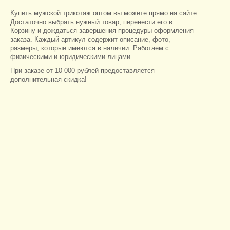
Купить мужской трикотаж оптом вы можете прямо на сайте.
Достаточно выбрать нужный товар, перенести его в
Корзину и дождаться завершения процедуры оформления
заказа. Каждый артикул содержит описание, фото,
размеры, которые имеются в наличии. Работаем с
физическими и юридическими лицами.
При заказе от 10 000 рублей предоставляется
дополнительная скидка!