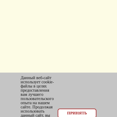
Данный веб-сайт
использует cookie-
файлы в целях
предоставления
вам лучшего
пользовательского
опыта на нашем
сайте. Продолжая
использовать
© 2026, оптовый отдел Мир трикотажа
ПРИНЯТЬ
данный сайт, вы