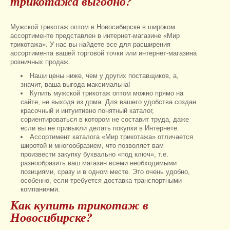
трикотажа выгодно?
Мужской трикотаж оптом в Новосибирске в широком
ассортименте представлен в интернет-магазине «Мир
трикотажа». У нас вы найдете все для расширения
ассортимента вашей торговой точки или интернет-магазина
розничных продаж.
Наши цены ниже, чем у других поставщиков, а,
значит, ваша выгода максимальна!
Купить мужской трикотаж оптом можно прямо на
сайте, не выходя из дома. Для вашего удобства создан
красочный и интуитивно понятный каталог,
сориентироваться в котором не составит труда, даже
если вы не привыкли делать покупки в Интернете.
Ассортимент каталога «Мир трикотажа» отличается
широтой и многообразием, что позволяет вам
произвести закупку буквально «под ключ», т.е.
разнообразить ваш магазин всеми необходимыми
позициями, сразу и в одном месте. Это очень удобно,
особенно, если требуется доставка транспортными
компаниями.
Как купить трикотаж в
Новосибирске?