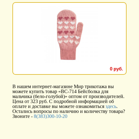
0 руб.
В нашем интернет-магазине Мир трикотажа вы
можете купить товар «BC-714 Бейсболка для
мальчика (бело-голубой)» оптом от производителей.
Цена от 323 руб. С подробной информацией об
оплате и доставке вы можете ознакомиться
здесь
.
Остались вопросы по наличию и количеству товара?
Звоните -
8(383)300-10-20