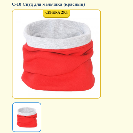
С-18 Снуд для мальчика (красный)
СКИДКА 20%