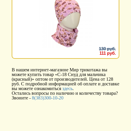
130 руб.
111 руб.
В нашем интернет-магазине Мир трикотажа вы
можете купить товар «С-18 Снуд для мальчика
(красный)» оптом от производителей. Цена от 128
руб. С подробной информацией об оплате и доставке
вы можете ознакомиться
здесь
.
Остались вопросы по наличию и количеству товара?
Звоните -
8(383)300-10-20