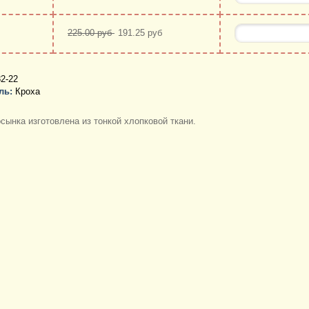
225.00 руб
191.25 руб
2-22
ль:
Кроха
сынка изготовлена из тонкой хлопковой ткани.