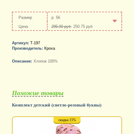
р. 56
295.00 руб
250.75 руб
-
+
Артикул:
Т-197
Производитель:
Кроха
Описание:
Хлопок 100%
Похожие товары
Комплект детский (светло-розовый буквы)
скидка 15%