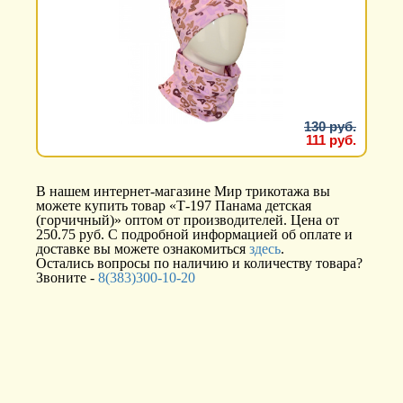
130 руб.
111 руб.
В нашем интернет-магазине Мир трикотажа вы
можете купить товар «Т-197 Панама детская
(горчичный)» оптом от производителей. Цена от
250.75 руб. С подробной информацией об оплате и
доставке вы можете ознакомиться
здесь
.
Остались вопросы по наличию и количеству товара?
Звоните -
8(383)300-10-20