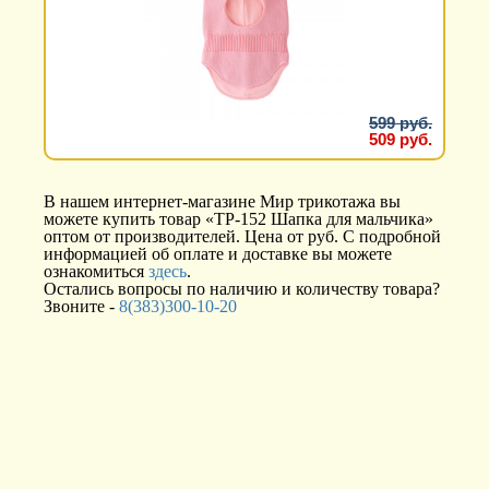
599 руб.
509 руб.
В нашем интернет-магазине Мир трикотажа вы
можете купить товар «ТР-152 Шапка для мальчика»
оптом от производителей. Цена от руб. С подробной
информацией об оплате и доставке вы можете
ознакомиться
здесь
.
Остались вопросы по наличию и количеству товара?
Звоните -
8(383)300-10-20