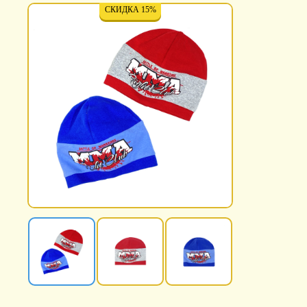
СКИДКА 15%