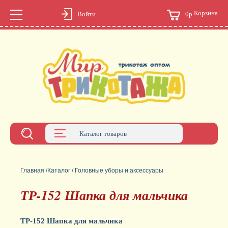
Корзина
0р.
Войти
Каталог товаров
Главная
/
Каталог
/
Головные уборы и аксессуары
ТР-152 Шапка для мальчика
ТР-152 Шапка для мальчика