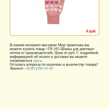
0 руб.
В нашем интернет-магазине Мир трикотажа вы
можете купить товар «ТР-165 Шапка для девочки»
оптом от производителей. Цена от руб. С подробной
информацией об оплате и доставке вы можете
ознакомиться
здесь
.
Остались вопросы по наличию и количеству товара?
Звоните -
8(383)300-10-20