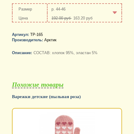
р. 44-46
192.00 руб
163.20 руб
-
+
Артикул:
ТР-165
Производитель:
Арктик
Описание:
СОСТАВ: хлопок 95%, эластан 5%
Похожие товары
Варежки детские (пыльная роза)