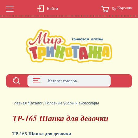
Корзина
0р.
Войти
Каталог товаров
Главная
/
Каталог
/
Головные уборы и аксессуары
ТР-165 Шапка для девочки
ТР-165 Шапка для девочки