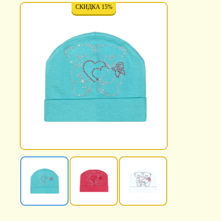
СКИДКА 15%