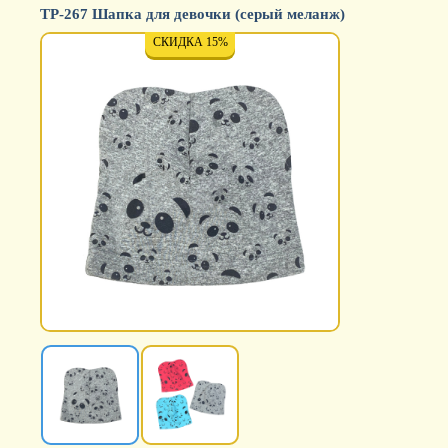
ТР-267 Шапка для девочки (серый меланж)
СКИДКА 15%