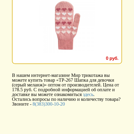
0 руб.
В нашем интернет-магазине Мир трикотажа вы
можете купить товар «ТР-267 Шапка для девочки
(серый меланж)» оптом от производителей. Цена от
178.5 руб. С подробной информацией об оплате и
доставке вы можете ознакомиться
здесь
.
Остались вопросы по наличию и количеству товара?
Звоните -
8(383)300-10-20