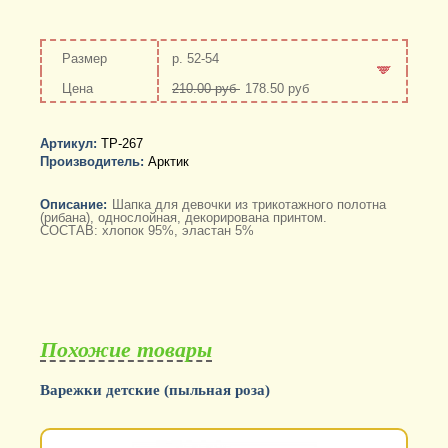
р. 52-54
210.00 руб
178.50 руб
-
+
Артикул:
ТР-267
Производитель:
Арктик
Описание:
Шапка для девочки из трикотажного полотна
(рибана), однослойная, декорирована принтом.
СОСТАВ: хлопок 95%, эластан 5%
Похожие товары
Варежки детские (пыльная роза)