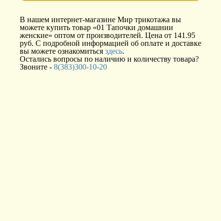
В нашем интернет-магазине Мир трикотажа вы
можете купить товар «01 Тапочки домашнии
женские» оптом от производителей. Цена от 141.95
руб. С подробной информацией об оплате и доставке
вы можете ознакомиться
здесь
.
Остались вопросы по наличию и количеству товара?
Звоните -
8(383)300-10-20