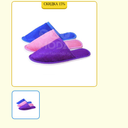
СКИДКА 15%