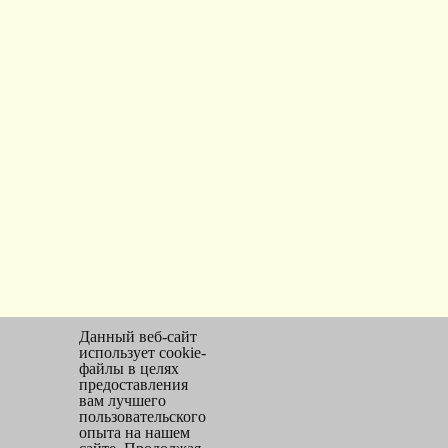
Данный веб-сайт
использует cookie-
файлы в целях
предоставления
вам лучшего
пользовательского
опыта на нашем