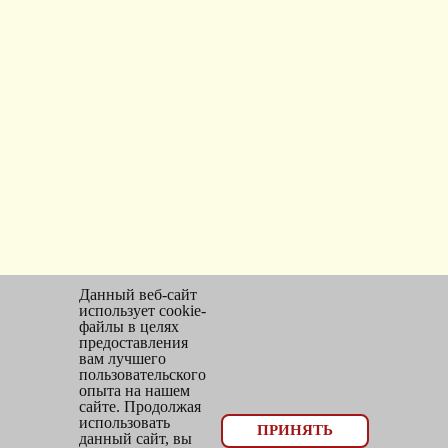
Данный веб-сайт
использует cookie-
файлы в целях
предоставления
вам лучшего
пользовательского
опыта на нашем
сайте. Продолжая
использовать
© 2026, оптовый отдел Мир трикотажа
ПРИНЯТЬ
данный сайт, вы