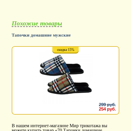
Похожие товары
Тапочки домашние мужские
скидка 15%
299 руб.
254 руб.
В нашем интернет-магазине Мир трикотажа вы
можете купить товар «70 Тапочки домашние