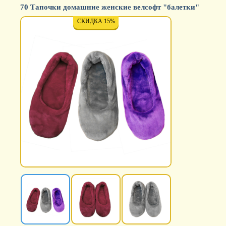
70 Тапочки домашние женские велсофт "балетки"
СКИДКА 15%