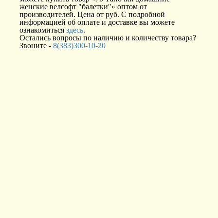
женские велсофт "балетки"» оптом от
производителей. Цена от руб. С подробной
информацией об оплате и доставке вы можете
ознакомиться
здесь
.
Остались вопросы по наличию и количеству товара?
Звоните -
8(383)300-10-20