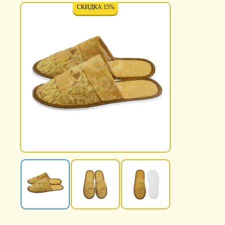
СКИДКА 15%