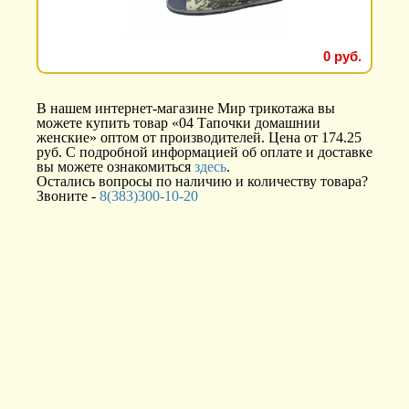
0 руб.
В нашем интернет-магазине Мир трикотажа вы
можете купить товар «04 Тапочки домашнии
женские» оптом от производителей. Цена от 174.25
руб. С подробной информацией об оплате и доставке
вы можете ознакомиться
здесь
.
Остались вопросы по наличию и количеству товара?
Звоните -
8(383)300-10-20