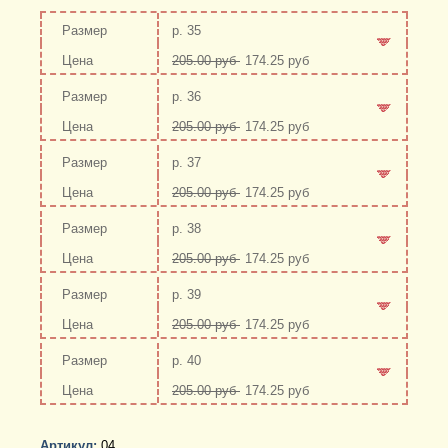
р. 35
205.00 руб
174.25 руб
-
+
р. 36
205.00 руб
174.25 руб
-
+
р. 37
205.00 руб
174.25 руб
-
+
р. 38
205.00 руб
174.25 руб
-
+
р. 39
205.00 руб
174.25 руб
-
+
р. 40
205.00 руб
174.25 руб
-
+
Артикул:
04