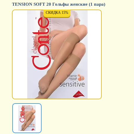
TENSION SOFT 20 Гольфы женские (1 пара)
СКИДКА 15%