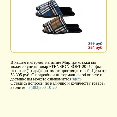
299 руб.
254 руб.
В нашем интернет-магазине Мир трикотажа вы
можете купить товар «TENSION SOFT 20 Гольфы
женские (1 пара)» оптом от производителей. Цена от
58.395 руб. С подробной информацией об оплате и
доставке вы можете ознакомиться
здесь
.
Остались вопросы по наличию и количеству товара?
Звоните -
8(383)300-10-20