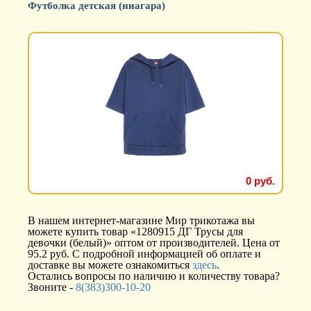
Футболка детская (ниагара)
0 руб.
В нашем интернет-магазине Мир трикотажа вы
можете купить товар «1280915 ДГ Трусы для
девочки (белый)» оптом от производителей. Цена от
95.2 руб. С подробной информацией об оплате и
доставке вы можете ознакомиться
здесь
.
Остались вопросы по наличию и количеству товара?
Звоните -
8(383)300-10-20