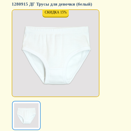
1280915 ДГ Трусы для девочки (белый)
СКИДКА 15%