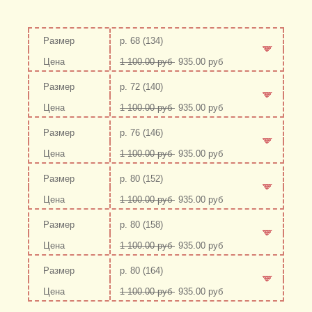
р. 68 (134)
1 100.00 руб
935.00 руб
-
+
р. 72 (140)
1 100.00 руб
935.00 руб
-
+
р. 76 (146)
1 100.00 руб
935.00 руб
-
+
р. 80 (152)
1 100.00 руб
935.00 руб
-
+
р. 80 (158)
1 100.00 руб
935.00 руб
-
+
р. 80 (164)
1 100.00 руб
935.00 руб