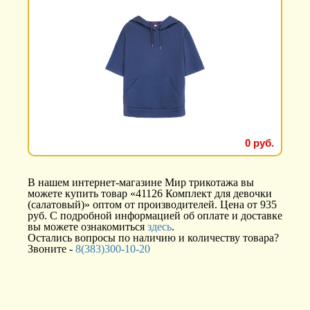
0 руб.
В нашем интернет-магазине Мир трикотажа вы
можете купить товар «41126 Комплект для девочки
(салатовый)» оптом от производителей. Цена от 935
руб. С подробной информацией об оплате и доставке
вы можете ознакомиться
здесь
.
Остались вопросы по наличию и количеству товара?
Звоните -
8(383)300-10-20