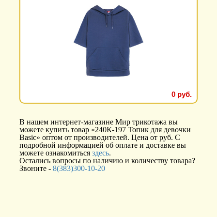
0 руб.
В нашем интернет-магазине Мир трикотажа вы
можете купить товар «240К-197 Топик для девочки
Basic» оптом от производителей. Цена от руб. С
подробной информацией об оплате и доставке вы
можете ознакомиться
здесь
.
Остались вопросы по наличию и количеству товара?
Звоните -
8(383)300-10-20