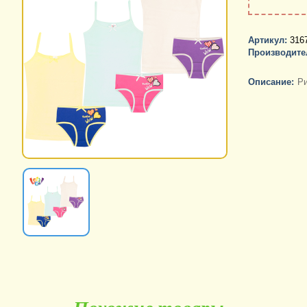
Артикул:
316
Производите
Описание:
Ри