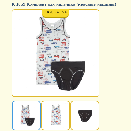
К 1059 Комплект для мальчика (красные машины)
СКИДКА 15%