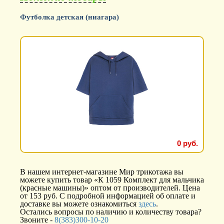
Футболка детская (ниагара)
0 руб.
В нашем интернет-магазине Мир трикотажа вы
можете купить товар «К 1059 Комплект для мальчика
(красные машины)» оптом от производителей. Цена
от 153 руб. С подробной информацией об оплате и
доставке вы можете ознакомиться
здесь
.
Остались вопросы по наличию и количеству товара?
Звоните -
8(383)300-10-20