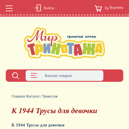
Корзина
0р.
Войти
Каталог товаров
Главная
/
Каталог
/
Трикотаж
К 1944 Трусы для девочки
К 1944 Трусы для девочки