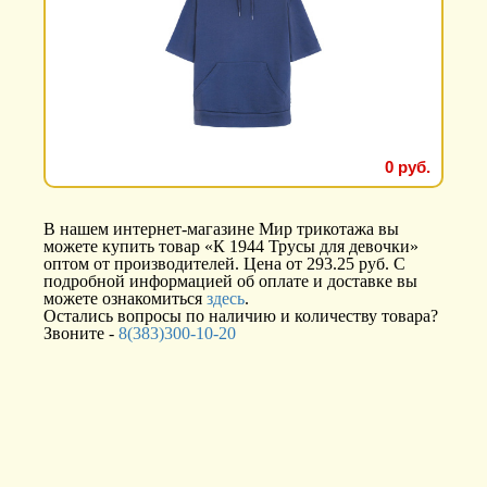
0 руб.
В нашем интернет-магазине Мир трикотажа вы
можете купить товар «К 1944 Трусы для девочки»
оптом от производителей. Цена от 293.25 руб. С
подробной информацией об оплате и доставке вы
можете ознакомиться
здесь
.
Остались вопросы по наличию и количеству товара?
Звоните -
8(383)300-10-20