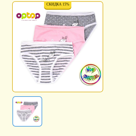
СКИДКА 15%