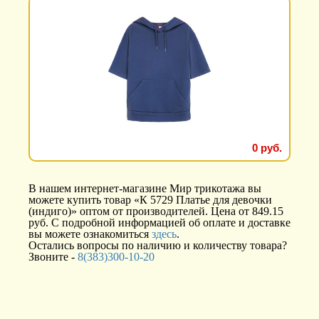
0 руб.
В нашем интернет-магазине Мир трикотажа вы
можете купить товар «К 5729 Платье для девочки
(индиго)» оптом от производителей. Цена от 849.15
руб. С подробной информацией об оплате и доставке
вы можете ознакомиться
здесь
.
Остались вопросы по наличию и количеству товара?
Звоните -
8(383)300-10-20